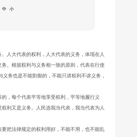
中
小
务。人大代表的权利，人大代表的义务，体现在人
义务。根据权利与义务相一致的原则，代表在行使
与义务也是不能割裂的，不能只讲权利不讲义务，
。
等的，每个代表平等地享受权利，平等地履行义
是权利又是义务。人民选我当代表，我当代表为人
表要把法律规定的权利用好，不能不用，也不能乱