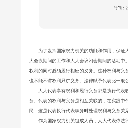
时间：201
为了发挥国家权力机关的功能和作用，保证
大会议期间的工作和人大会议闭会期间的活动中
权利的同时必须履行相应的义务。这种权利与义
也不能不讲权利只讲义务。法律赋予代表比一般
人大代表享有权利和履行义务都是执行代表
务。代表的权利与义务是相互关联的，在实践中
民，这是代表执行代表职务时处理权利与义务关
作为国家权力机关组成人员，人大代表依法