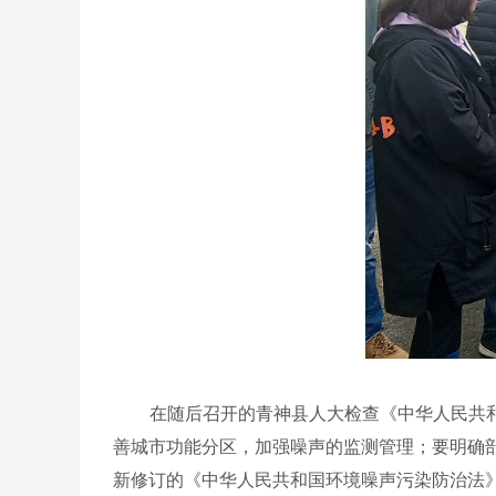
在随后召开的青神县人大检查《中华人民共
善城市功能分区，加强噪声的监测管理；要明确
新修订的《中华人民共和国环境噪声污染防治法