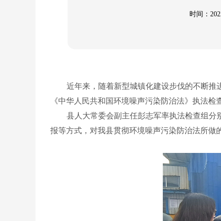
时间：2022
近年来，随着新型城镇化建设步伐的不断推
《中华人民共和国环境噪声污染防治法》执法检
县人大常委会副主任彭志军率执法检查组分
报等方式，对我县贯彻环境噪声污染防治法所做