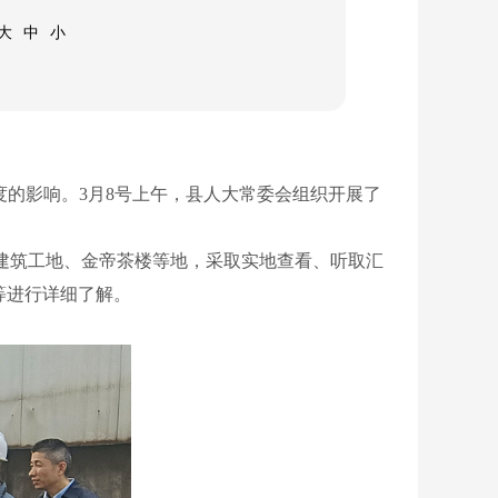
大
中
小
的影响。3月8号上午，县人大常委会组织开展了
建筑工地、金帝茶楼等地，采取实地查看、听取汇
等进行详细了解。