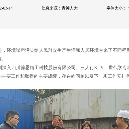
-03-14
信息来源：青神人大
字体大小：
进，环境噪声污染给人民群众生产生活和人居环境带来了不同程度
查。
别深入四川德恩精工科技股份有限公司、三人行KTV、世代学府
的主要工作和取得的主要成绩，存在的问题以及下一步工作安排