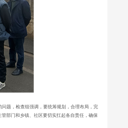
的问题，检查组强调，要统筹规划，合理布局，完
主管部门和乡镇、社区要切实扛起各自责任，确保