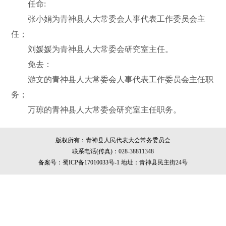
任命:
张小娟为青神县人大常委会人事代表工作委员会主
任；
刘媛媛为青神县人大常委会研究室主任。
免去：
游文的青神县人大常委会人事代表工作委员会主任职
务；
万琼的青神县人大常委会研究室主任职务。
版权所有：青神县人民代表大会常务委员会
联系电话(传真)：028-38811348
备案号：蜀ICP备17010033号-1
地址：青神县民主街24号