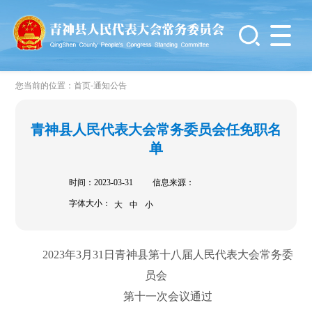
-
您当前的位置：
首页
通知公告
青神县人民代表大会常务委员会任免职名
单
时间：2023-03-31
信息来源：
字体大小：
大
中
小
2023年3月31日青神县第十八届人民代表大会常务委
员会
第十一次会议通过