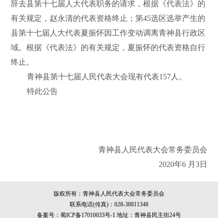
辞去县第十七届人大代表职务的请求，根据《代表法》的
有关规定，赵永清的代表资格终止；第45选区选举产生的
县第十七届人大代表夏振怀因工作变动调离青神县行政区
域。根据《代表法》的有关规定，夏振怀的代表资格自行
终止。
青神县第十七届人民代表大会现有代表157人。
特此公告
青神县人民代表大会常务委员会
2020年6 月3日
版权所有：青神县人民代表大会常务委员会
联系电话(传真)：028-38811348
备案号：蜀ICP备17010033号-1
地址：青神县民主街24号