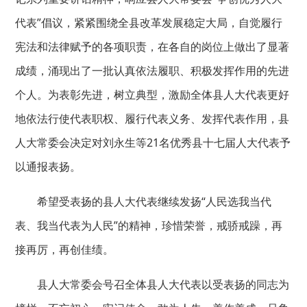
代表”倡议，紧紧围绕全县改革发展稳定大局，自觉履行
宪法和法律赋予的各项职责，在各自的岗位上做出了显著
成绩，涌现出了一批认真依法履职、积极发挥作用的先进
个人。为表彰先进，树立典型，激励全体县人大代表更好
地依法行使代表职权、履行代表义务、发挥代表作用，县
人大常委会决定对刘永生等21名优秀县十七届人大代表予
以通报表扬。
希望受表扬的县人大代表继续发扬“人民选我当代
表、我当代表为人民”的精神，珍惜荣誉，戒骄戒躁，再
接再厉，再创佳绩。
县人大常委会号召全体县人大代表以受表扬的同志为