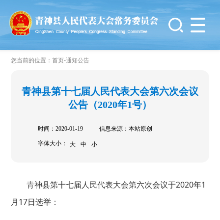
-
您当前的位置：
首页
通知公告
青神县第十七届人民代表大会第六次会议
公告（2020年1号）
时间：2020-01-19
信息来源：本站原创
字体大小：
大
中
小
青神县第十七届人民代表大会第六次会议于2020年1
月17日选举：