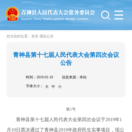
-
您当前的位置：
首页
通知公告
青神县第十七届人民代表大会第四次会议
公告
时间：2019-01-10
信息来源：本站
字体大小：
大
中
小
第1号
青神县第十七届人民代表大会第四次会议于2019年1
月10日票决通过了青神县2019年政府民生实事项目，现公